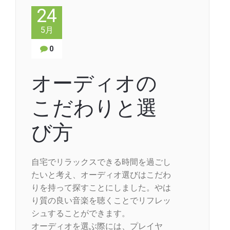
24
5月
0
オーディオの
こだわりと選
び方
自宅でリラックスできる時間を過ごし
たいと考え、オーディオ選びはこだわ
りを持って探すことにしました。やは
り質の良い音楽を聴くことでリフレッ
シュすることができます。
オーディオを選ぶ際には、プレイヤ