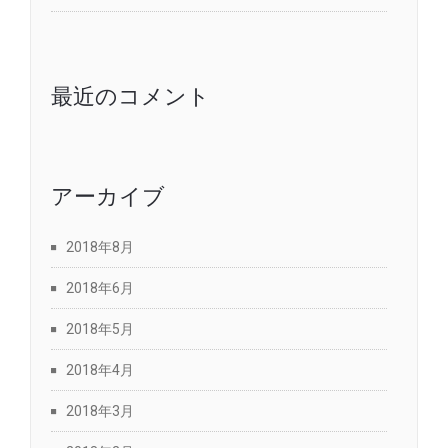
最近のコメント
アーカイブ
2018年8月
2018年6月
2018年5月
2018年4月
2018年3月