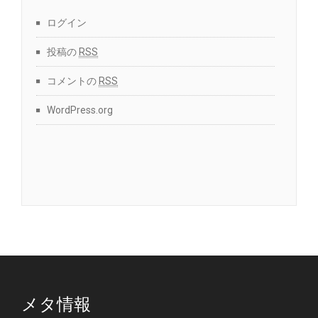
ログイン
投稿の
RSS
コメントの
RSS
WordPress.org
メタ情報