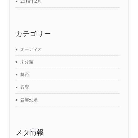
2018年2月
カテゴリー
オーディオ
未分類
舞台
音響
音響効果
メタ情報