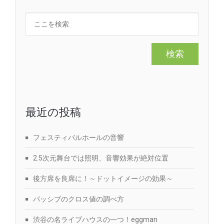
最近の投稿
フェスティバルホールの音響
2.5次元舞台では照明、音響効果が絶対位置
後方席を良席に！～ドットイメージの効果～
パッシブのクロス値の調べ方
渋谷の名ライブハウスの一つ！eggman