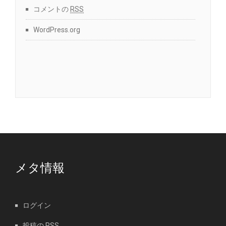
コメントの
RSS
WordPress.org
メタ情報
ログイン
投稿の
RSS