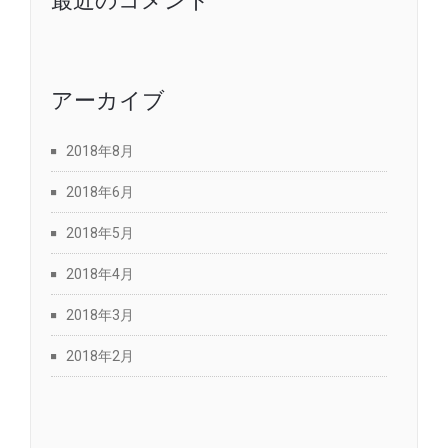
最近のコメント
アーカイブ
2018年8月
2018年6月
2018年5月
2018年4月
2018年3月
2018年2月