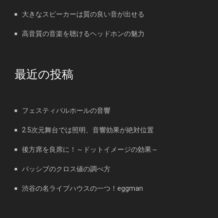
大きなスピーカーは質の良い音が出せる
高音質の音楽を聴けるヘッドホンの魅力
最近の投稿
フェスティバルホールの音響
2.5次元舞台では照明、音響効果が絶対位置
後方席を良席に！～ドットイメージの効果～
パッシブのクロス値の調べ方
渋谷の名ライブハウスの一つ！eggman