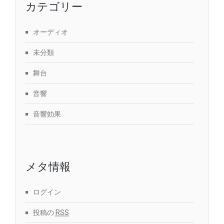
カテゴリー
オーディオ
未分類
舞台
音響
音響効果
メタ情報
ログイン
投稿の
RSS