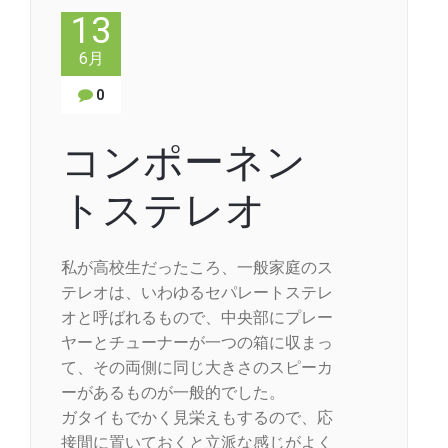
13
6月
0
コンポーネン
トステレオ
私が高校生だったころ、一般家庭のス
テレオは、いわゆるセパレートステレ
オと呼ばれるもので、中央部にプレー
ヤーとチューナーが一つの箱に収まっ
て、その両側に同じ大きさのスピーカ
ーがあるものが一般的でした。
ガタイもでかく見栄えもするので、応
接間に置いておくと立派な感じがよく