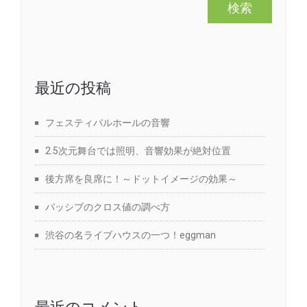
最近の投稿
フェスティバルホールの音響
2.5次元舞台では照明、音響効果が絶対位置
後方席を良席に！～ドットイメージの効果～
パッシブのクロス値の調べ方
渋谷の名ライブハウスの一つ！eggman