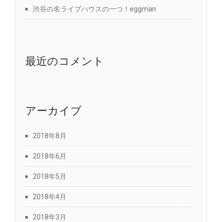
渋谷の名ライブハウスの一つ！eggman
最近のコメント
アーカイブ
2018年8月
2018年6月
2018年5月
2018年4月
2018年3月