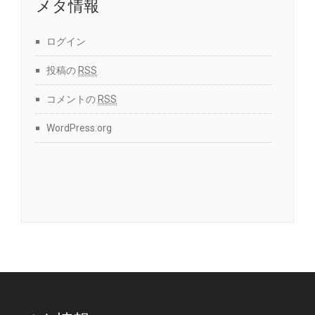
メタ情報
ログイン
投稿の
RSS
コメントの
RSS
WordPress.org