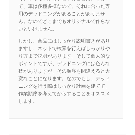
て、車は多種多様なので、それに合った専
用のデッドニングがあることがありませ
ん。なのでどこまでもオリジナルで作らな
いといけません。
しかし、商品にはしっかり説明書きがあり
ますし、ネットで検索を行えばしっかりや
り方まで説明があります。そして個人的な
ポイントですが、デッドニングには色んな
技がありますが、その順序を間違えると大
変なことになります。なのでもし、デッド
ニングを行う際はしっかり計画を建てて、
作業順序を考えてからすることをオススメ
します。