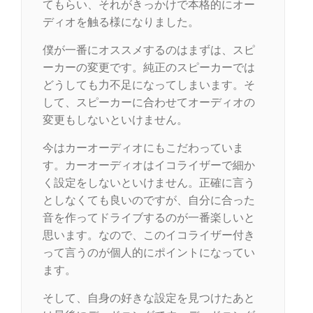
てもらい、それがきっかけで本格的にオー
ディオを触る様になりました。
僕が一番にオススメするのはまずは、スピ
ーカーの変更です。純正のスピーカーでは
どうしても力不足になってしまいます。そ
して、スピーカーに合わせてオーディオの
変更もしないといけません。
今はカーオーディオにもこだわっていま
す。カーオーディオはイコライザーで細か
く設定をしないといけません。正確に言う
としなくても良いのですが、自分に合った
音を作ってドライブするのが一番楽しいと
思います。なので、このイコライザー付き
って言うのが個人的にポイントになってい
ます。
そして、自身の好きな設定を見つけたあと